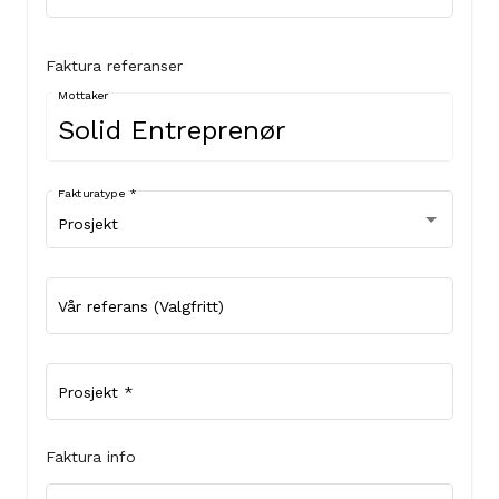
Faktura referanser
Mottaker
Fakturatype
*
Prosjekt
Vår referans (Valgfritt)
Prosjekt
*
Faktura info